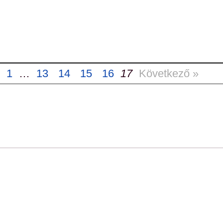
1
…
13
14
15
16
17
Következő »