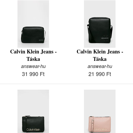
Calvin Klein Jeans -
Calvin Klein Jeans -
Táska
Táska
answear-hu
answear-hu
31 990 Ft
21 990 Ft