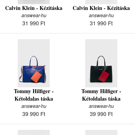
Calvin Klein - Kézitáska
Calvin Klein - Kézitáska
answear-hu
answear-hu
31 990 Ft
31 990 Ft
Tommy Hilfiger -
Tommy Hilfiger -
Kétoldalas táska
Kétoldalas táska
answear-hu
answear-hu
39 990 Ft
39 990 Ft