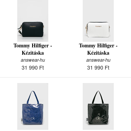
Tommy Hilfiger -
Tommy Hilfiger -
Kézitáska
Kézitáska
answear-hu
answear-hu
31 990 Ft
31 990 Ft