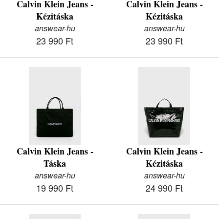
Calvin Klein Jeans -
Calvin Klein Jeans -
Kézitáska
Kézitáska
answear-hu
answear-hu
23 990 Ft
23 990 Ft
Calvin Klein Jeans -
Calvin Klein Jeans -
Táska
Kézitáska
answear-hu
answear-hu
19 990 Ft
24 990 Ft