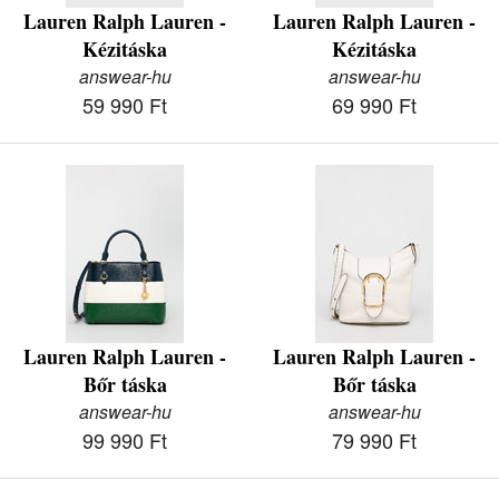
Lauren Ralph Lauren -
Lauren Ralph Lauren -
Kézitáska
Kézitáska
answear-hu
answear-hu
59 990 Ft
69 990 Ft
Lauren Ralph Lauren -
Lauren Ralph Lauren -
Bőr táska
Bőr táska
answear-hu
answear-hu
99 990 Ft
79 990 Ft