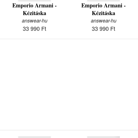
Emporio Armani -
Emporio Armani -
Kézitáska
Kézitáska
answear-hu
answear-hu
33 990 Ft
33 990 Ft