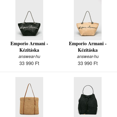
Emporio Armani -
Emporio Armani -
Kézitáska
Kézitáska
answear-hu
answear-hu
33 990 Ft
33 990 Ft