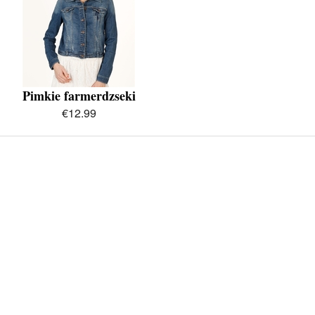
Pimkie farmerdzseki
€12.99