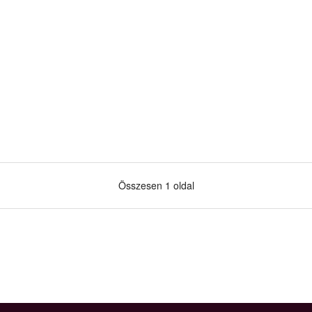
Összesen 1 oldal