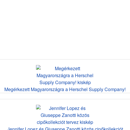
Megérkezett Magyarországra a Herschel Supply Company!
Jennifer Lopez és Giuseppe Zanotti közös cipőkollekciót