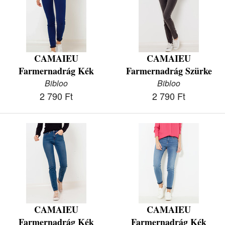
CAMAIEU
CAMAIEU
Farmernadrág Kék
Farmernadrág Szürke
Bibloo
Bibloo
2 790 Ft
2 790 Ft
CAMAIEU
CAMAIEU
Farmernadrág Kék
Farmernadrág Kék