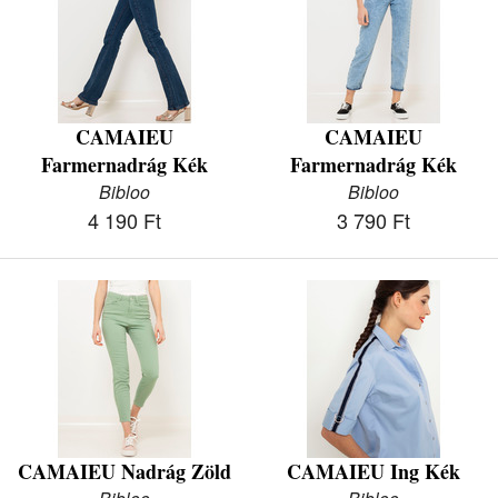
CAMAIEU
CAMAIEU
Farmernadrág Kék
Farmernadrág Kék
Bibloo
Bibloo
4 190 Ft
3 790 Ft
CAMAIEU Nadrág Zöld
CAMAIEU Ing Kék