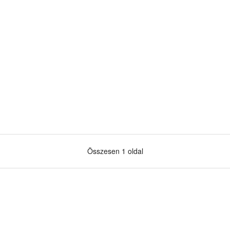
Összesen 1 oldal