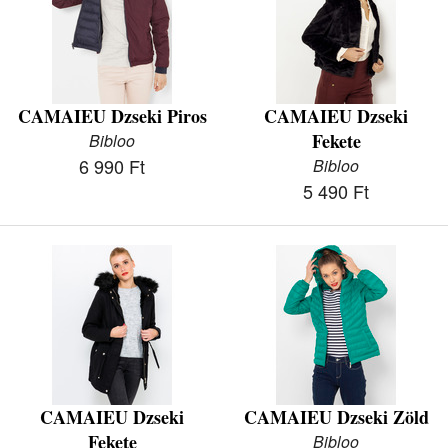
CAMAIEU Dzseki Piros
CAMAIEU Dzseki
Fekete
Bibloo
6 990 Ft
Bibloo
5 490 Ft
CAMAIEU Dzseki
CAMAIEU Dzseki Zöld
Fekete
Bibloo