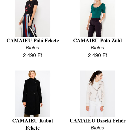
CAMAIEU Póló Fekete
CAMAIEU Póló Zöld
Bibloo
Bibloo
2 490 Ft
2 490 Ft
CAMAIEU Kabát
CAMAIEU Dzseki Fehér
Fekete
Bibloo