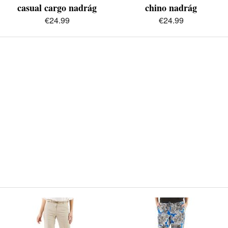
casual cargo nadrág
chino nadrág
€24.99
€24.99