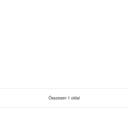
Összesen 1 oldal