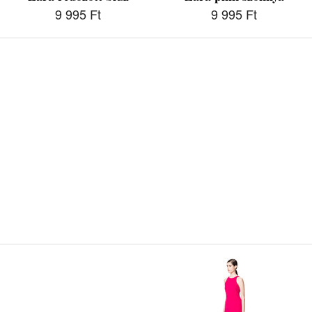
9 995 Ft
9 995 Ft