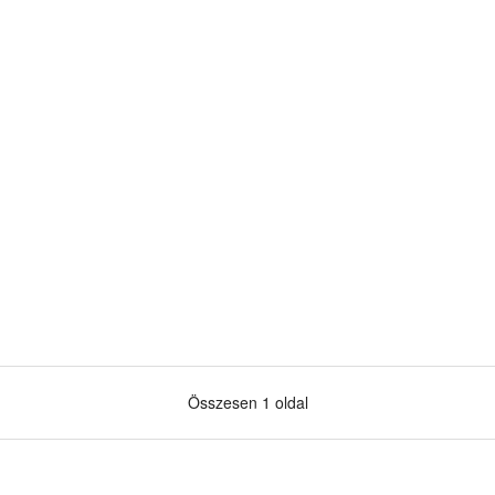
Összesen 1 oldal