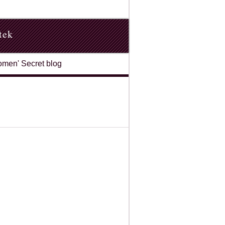
tek
men' Secret blog