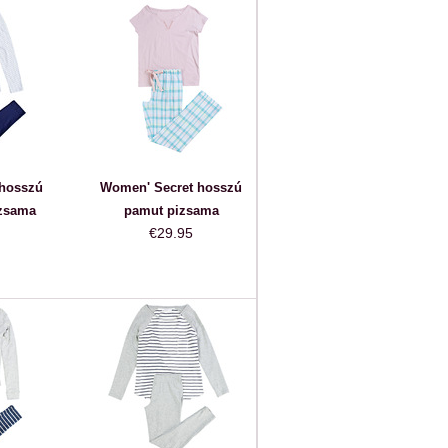
hosszú
Women' Secret hosszú
izsama
pamut pizsama
€29.95