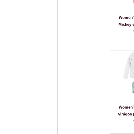
Women' 
Mickey 
Women' 
virágos