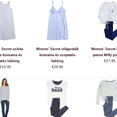
Secret szürke
Women' Secret világoskék
Women' Secret 
s kismama és
kismama és szoptatós
pamut Miffy p
€27.95
atós hálóing
hálóing
€19.95
€29.95