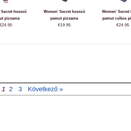
Secret hosszú
Women' Secret hosszú
Women' Secret 
ut pizsama
pamut pizsama
pamut csíkos p
€24.95
€19.95
€24.95
1
2
3
Következő »