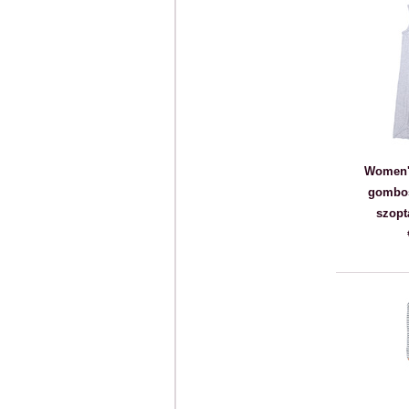
Women' 
gombo
szopt