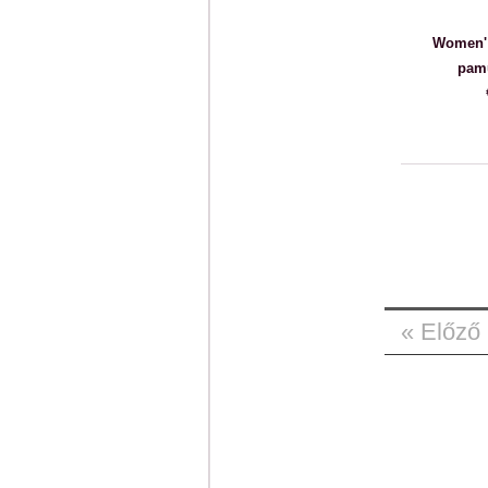
Women' 
pam
« Előző