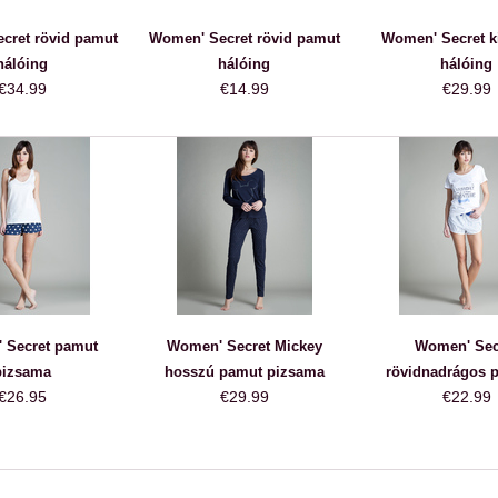
cret rövid pamut
Women' Secret rövid pamut
Women' Secret 
hálóing
hálóing
hálóing
€34.99
€14.99
€29.99
 Secret pamut
Women' Secret Mickey
Women' Sec
pizsama
hosszú pamut pizsama
rövidnadrágos 
€26.95
€29.99
€22.99