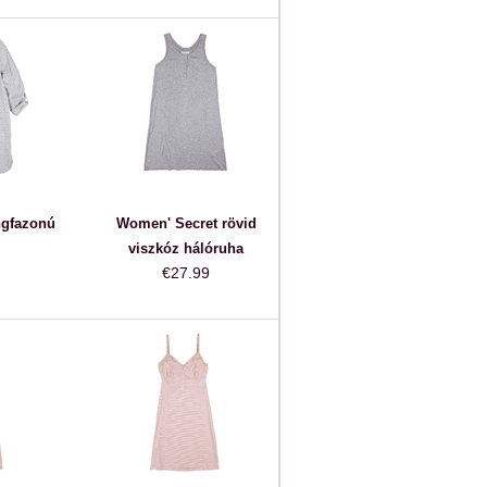
ngfazonú
Women' Secret rövid
viszkóz hálóruha
€27.99