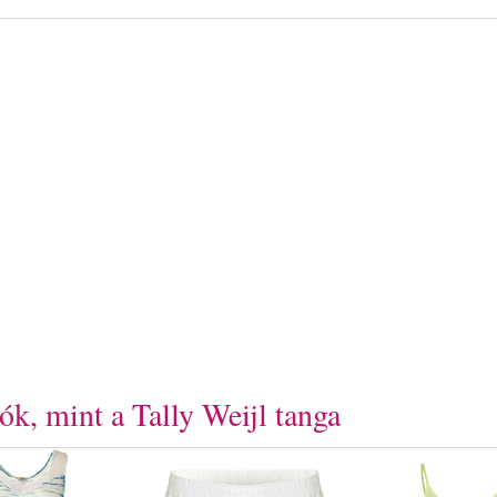
k, mint a Tally Weijl tanga