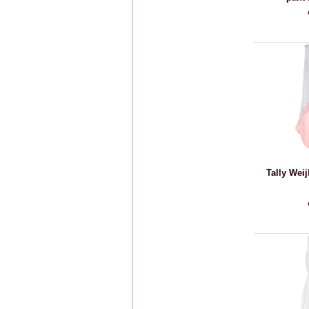
Tally Weij