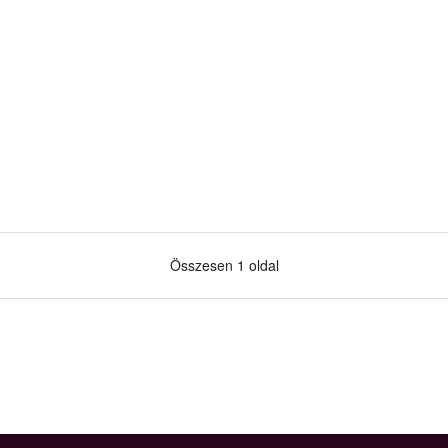
Összesen 1 oldal