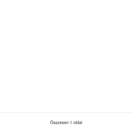
Összesen 1 oldal