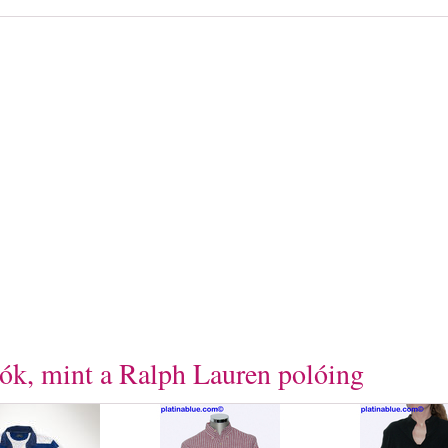
ók, mint a Ralph Lauren polóing