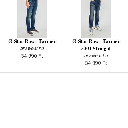
G-Star Raw - Farmer
G-Star Raw - Farmer
3301 Straight
answear-hu
34 990 Ft
answear-hu
34 990 Ft