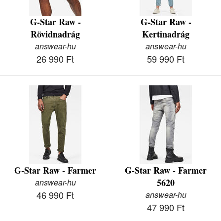
G-Star Raw -
G-Star Raw -
Rövidnadrág
Kertinadrág
answear-hu
answear-hu
26 990 Ft
59 990 Ft
G-Star Raw - Farmer
G-Star Raw - Farmer
5620
answear-hu
46 990 Ft
answear-hu
47 990 Ft