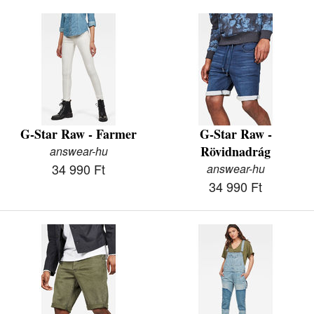
G-Star Raw - Farmer
G-Star Raw -
Rövidnadrág
answear-hu
34 990 Ft
answear-hu
34 990 Ft