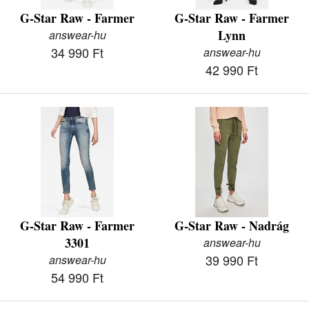
G-Star Raw - Farmer
G-Star Raw - Farmer
Lynn
answear-hu
34 990 Ft
answear-hu
42 990 Ft
G-Star Raw - Farmer
G-Star Raw - Nadrág
3301
answear-hu
39 990 Ft
answear-hu
54 990 Ft