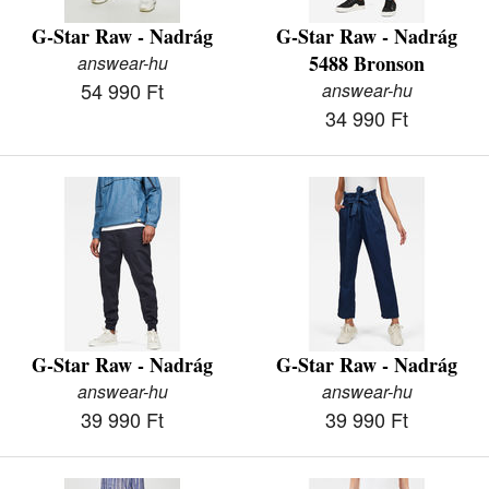
G-Star Raw - Nadrág
G-Star Raw - Nadrág
5488 Bronson
answear-hu
54 990 Ft
answear-hu
34 990 Ft
G-Star Raw - Nadrág
G-Star Raw - Nadrág
answear-hu
answear-hu
39 990 Ft
39 990 Ft