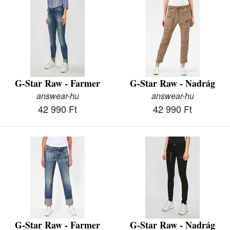
G-Star Raw - Farmer
G-Star Raw - Nadrág
answear-hu
answear-hu
42 990 Ft
42 990 Ft
G-Star Raw - Farmer
G-Star Raw - Nadrág