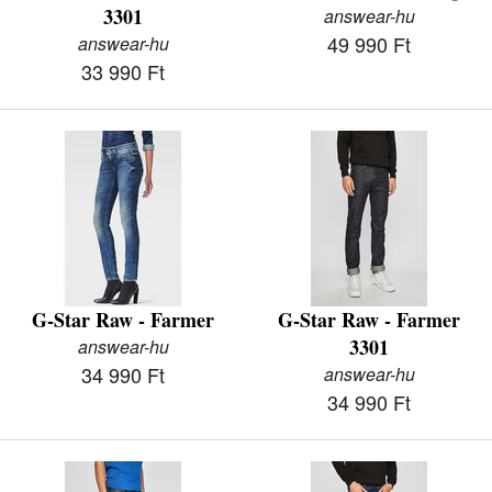
3301
answear-hu
49 990 Ft
answear-hu
33 990 Ft
G-Star Raw - Farmer
G-Star Raw - Farmer
3301
answear-hu
34 990 Ft
answear-hu
34 990 Ft