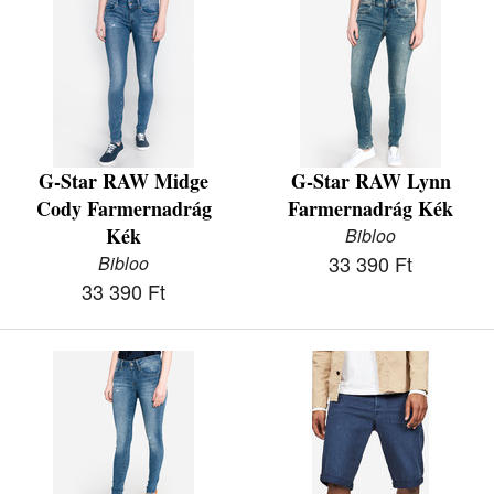
G-Star RAW Midge
G-Star RAW Lynn
Cody Farmernadrág
Farmernadrág Kék
Kék
Bibloo
33 390 Ft
Bibloo
33 390 Ft