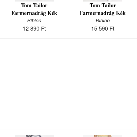
Tom Tailor
Tom Tailor
Farmernadrág Kék
Farmernadrág Kék
Bibloo
Bibloo
12 890 Ft
15 590 Ft