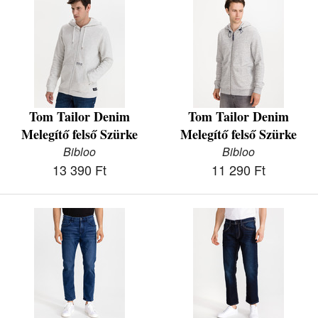
Tom Tailor Denim
Tom Tailor Denim
Melegítő felső Szürke
Melegítő felső Szürke
Bibloo
Bibloo
13 390 Ft
11 290 Ft