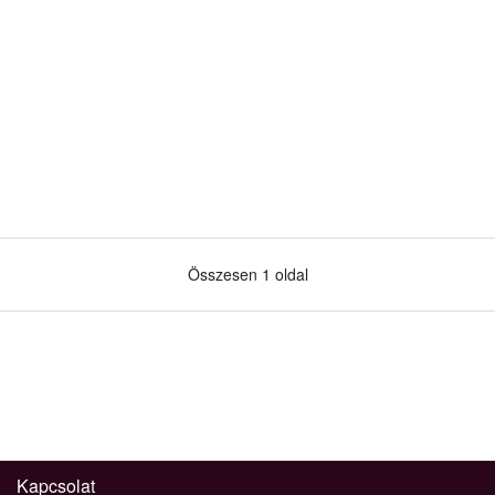
Összesen 1 oldal
Kapcsolat