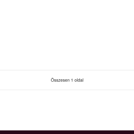
Összesen 1 oldal