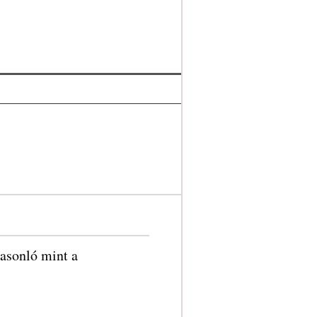
asonló mint a