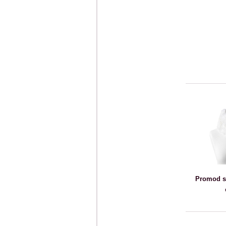
Promod sz