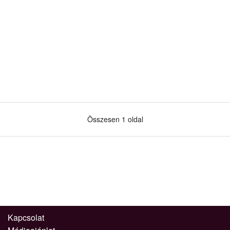
Összesen 1 oldal
Kapcsolat