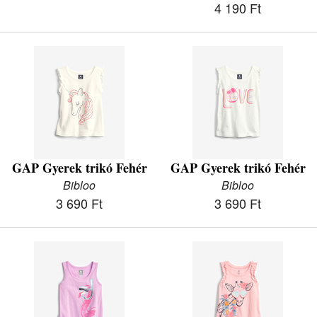
4 190 Ft
GAP Gyerek trikó Fehér
GAP Gyerek trikó Fehér
Bibloo
Bibloo
3 690 Ft
3 690 Ft