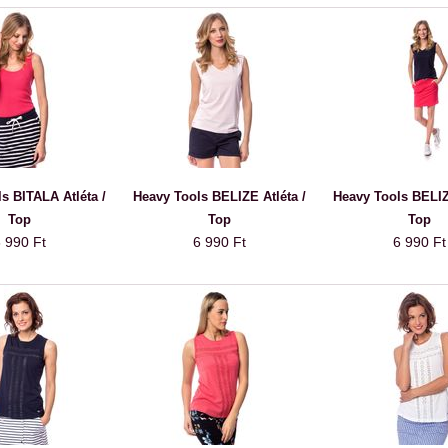
s BITALA Atléta /
Heavy Tools BELIZE Atléta /
Heavy Tools BELIZ
Top
Top
Top
 990 Ft
6 990 Ft
6 990 Ft