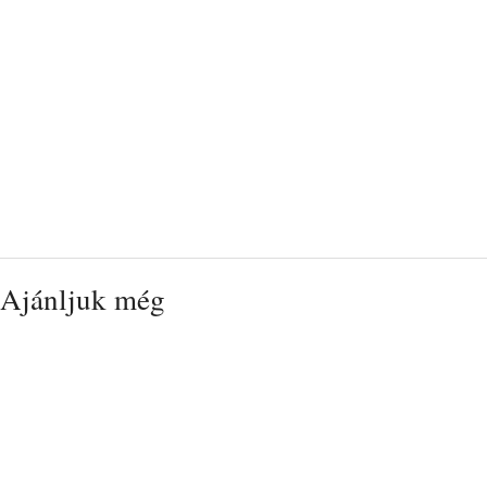
Ajánljuk még