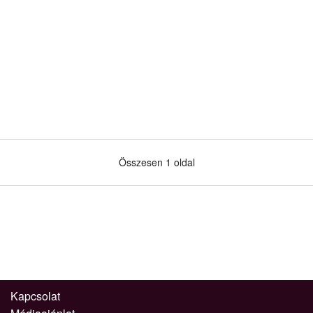
Összesen 1 oldal
Kapcsolat