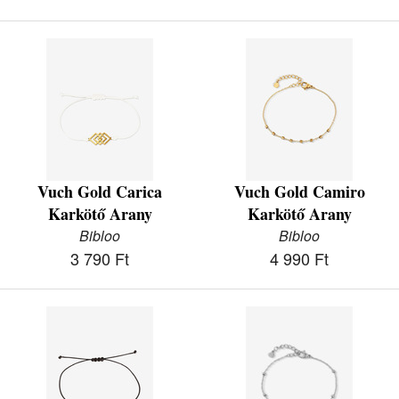
Vuch Gold Carica
Vuch Gold Camiro
Karkötő Arany
Karkötő Arany
Bibloo
Bibloo
3 790 Ft
4 990 Ft