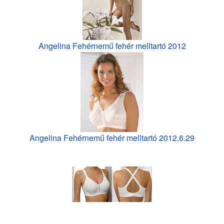
Angelina Fehérnemű fehér melltartó 2012
Angelina Fehérnemű fehér melltartó 2012.6.29