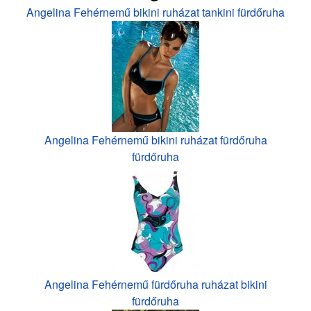
Angelina Fehérnemű bikini ruházat tankini fürdőruha
Angelina Fehérnemű bikini ruházat fürdőruha
fürdőruha
Angelina Fehérnemű fürdőruha ruházat bikini
fürdőruha