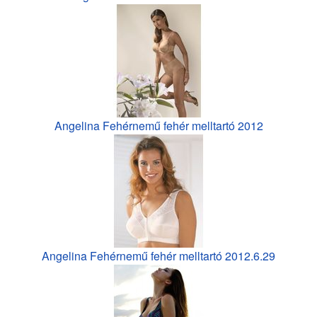
Angelina Fehérnemű fehér melltartó 2012
Angelina Fehérnemű fehér melltartó 2012.6.29