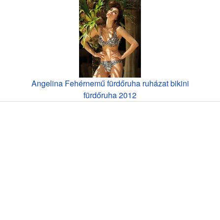
Angelina Fehérnemű fürdőruha ruházat bikini
fürdőruha 2012