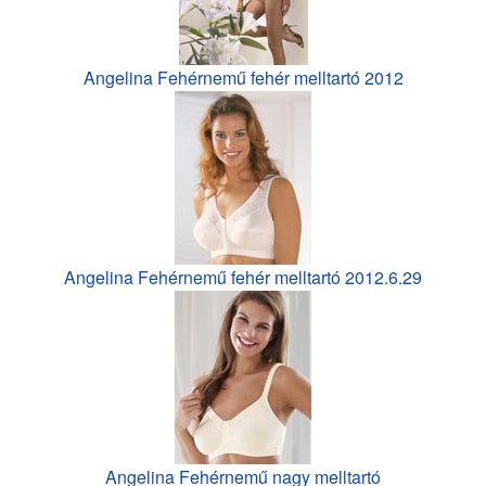
Angelina Fehérnemű fehér melltartó 2012
Angelina Fehérnemű fehér melltartó 2012.6.29
Angelina Fehérnemű nagy melltartó