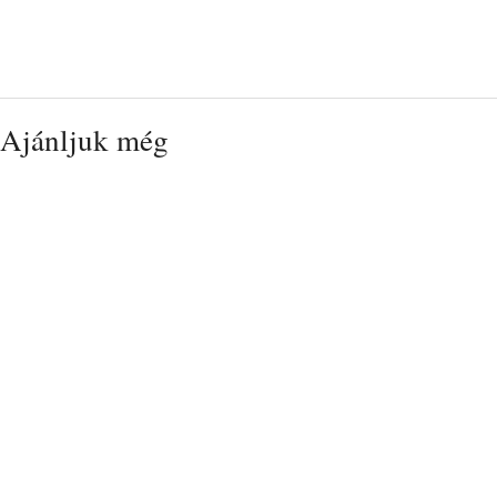
Ajánljuk még