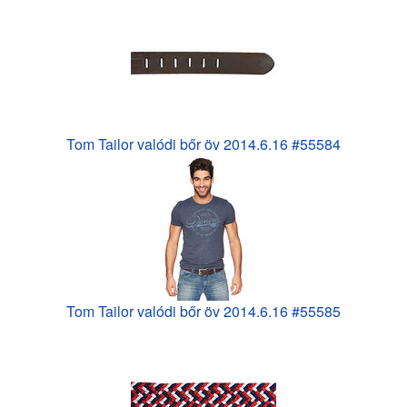
Tom Tailor valódi bőr öv 2014.6.16 #55584
Tom Tailor valódi bőr öv 2014.6.16 #55585