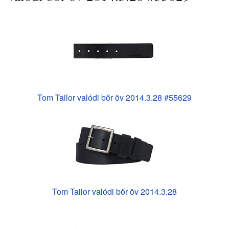
Tom Tailor valódi bőr öv 2014.3.28 #55629
Tom Tailor valódi bőr öv 2014.3.28