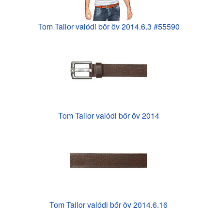
Tom Tailor valódi bőr öv 2014.6.3 #55590
Tom Tailor valódi bőr öv 2014
Tom Tailor valódi bőr öv 2014.6.16