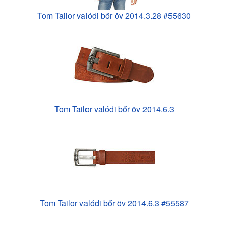
Tom Tailor valódi bőr öv 2014.3.28 #55630
Tom Tailor valódi bőr öv 2014.6.3
Tom Tailor valódi bőr öv 2014.6.3 #55587