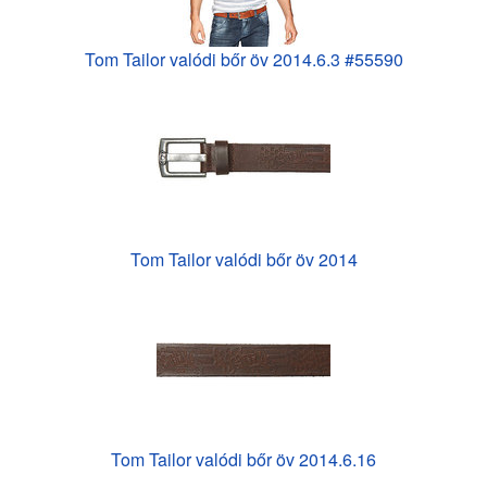
Tom Tailor valódi bőr öv 2014.6.3 #55590
Tom Tailor valódi bőr öv 2014
Tom Tailor valódi bőr öv 2014.6.16