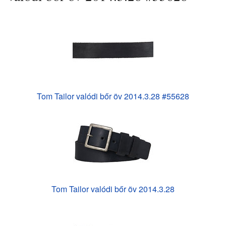
Tom Tailor valódi bőr öv 2014.3.28 #55628
Tom Tailor valódi bőr öv 2014.3.28