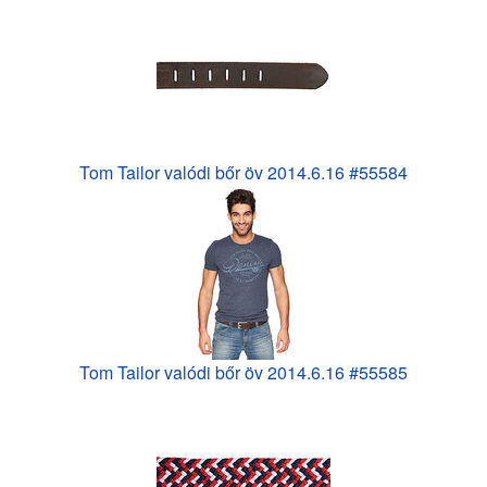
Tom Tailor valódi bőr öv 2014.6.16 #55584
Tom Tailor valódi bőr öv 2014.6.16 #55585