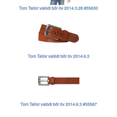
Tom Tailor valódi bőr öv 2014.3.28 #55630
Tom Tailor valódi bőr öv 2014.6.3
Tom Tailor valódi bőr öv 2014.6.3 #55587