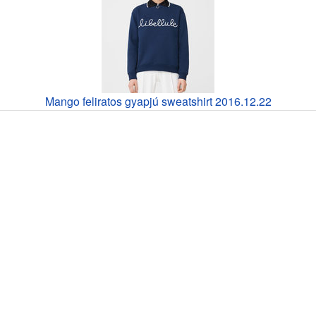
Mango feliratos gyapjú sweatshirt 2016.12.22