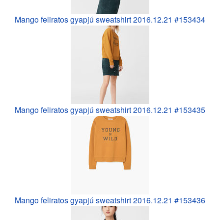
Mango feliratos gyapjú sweatshirt 2016.12.21 #153434
Mango feliratos gyapjú sweatshirt 2016.12.21 #153435
Mango feliratos gyapjú sweatshirt 2016.12.21 #153436