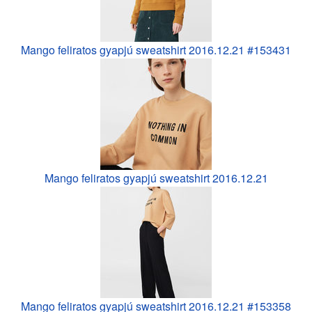
Mango feliratos gyapjú sweatshirt 2016.12.21 #153431
Mango feliratos gyapjú sweatshirt 2016.12.21
Mango feliratos gyapjú sweatshirt 2016.12.21 #153358