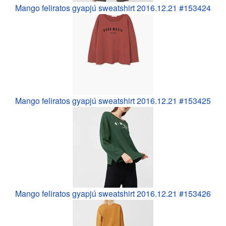
Mango feliratos gyapjú sweatshirt 2016.12.21 #153424
Mango feliratos gyapjú sweatshirt 2016.12.21 #153425
Mango feliratos gyapjú sweatshirt 2016.12.21 #153426