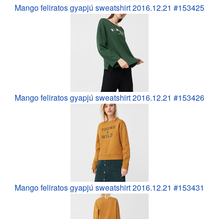
Mango feliratos gyapjú sweatshirt 2016.12.21 #153425
Mango feliratos gyapjú sweatshirt 2016.12.21 #153426
Mango feliratos gyapjú sweatshirt 2016.12.21 #153431