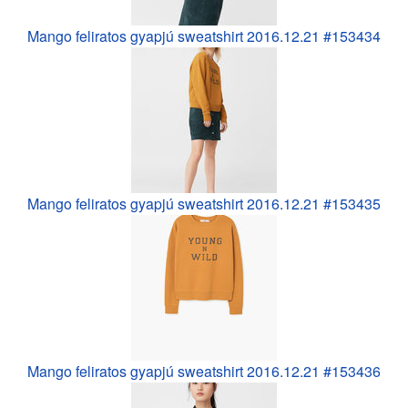
Mango feliratos gyapjú sweatshirt 2016.12.21 #153434
Mango feliratos gyapjú sweatshirt 2016.12.21 #153435
Mango feliratos gyapjú sweatshirt 2016.12.21 #153436