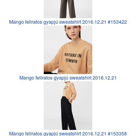
Mango feliratos gyapjú sweatshirt 2016.12.21 #153422
Mango feliratos gyapjú sweatshirt 2016.12.21
Mango feliratos gyapjú sweatshirt 2016.12.21 #153358