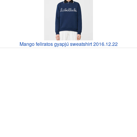
Mango feliratos gyapjú sweatshirt 2016.12.22