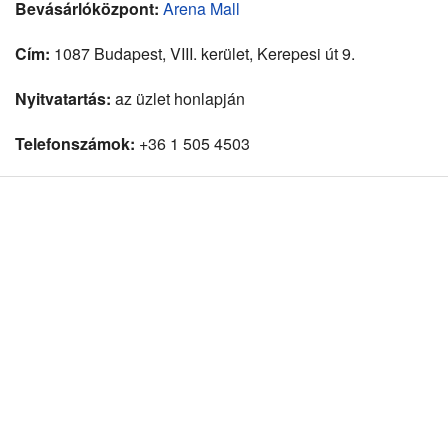
Bevásárlóközpont:
Arena Mall
Cím:
1087 Budapest, VIII. kerület, Kerepesi út 9.
Nyitvatartás:
az üzlet honlapján
Telefonszámok:
+36 1 505 4503