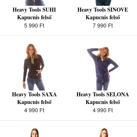
Heavy Tools SUHI
Heavy Tools SINOVE
Kapucnis felső
Kapucnis felső
5 990 Ft
7 990 Ft
Heavy Tools SAXA
Heavy Tools SELONA
Kapucnis felső
Kapucnis felső
4 990 Ft
4 990 Ft