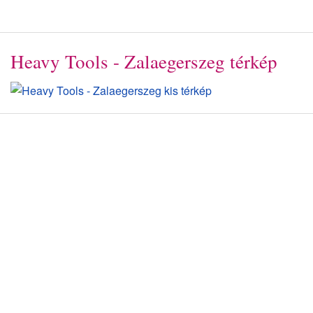
Heavy Tools - Zalaegerszeg térkép