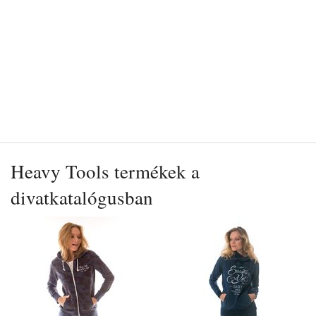
Heavy Tools termékek a
divatkatalógusban