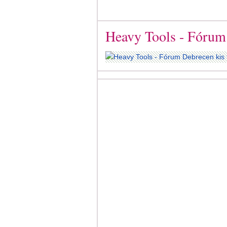
Heavy Tools - Fórum