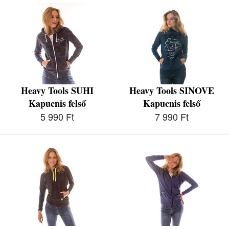
Heavy Tools SUHI
Heavy Tools SINOVE
Kapucnis felső
Kapucnis felső
5 990 Ft
7 990 Ft