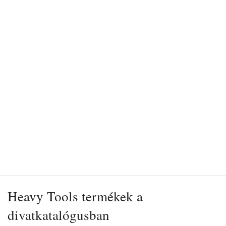
Heavy Tools termékek a
divatkatalógusban