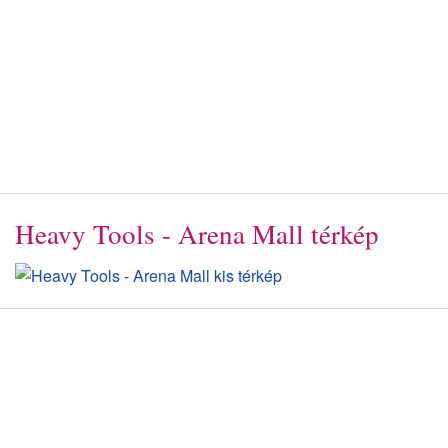
Heavy Tools - Arena Mall térkép