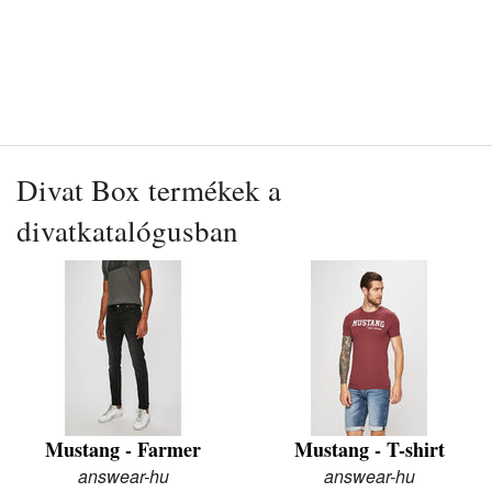
Divat Box termékek a
divatkatalógusban
Mustang - Farmer
Mustang - T-shirt
answear-hu
answear-hu