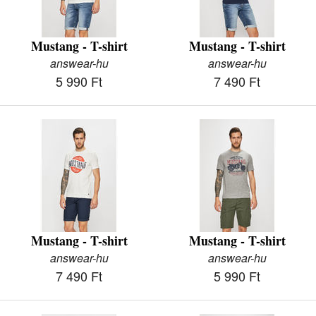
Mustang - T-shirt
Mustang - T-shirt
answear-hu
answear-hu
5 990 Ft
7 490 Ft
Mustang - T-shirt
Mustang - T-shirt
answear-hu
answear-hu
7 490 Ft
5 990 Ft