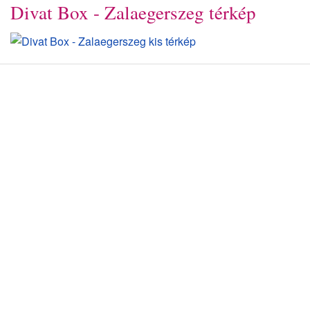
Divat Box - Zalaegerszeg térkép