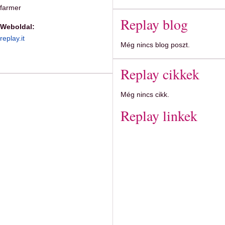
farmer
Replay blog
Weboldal:
replay.it
Még nincs blog poszt.
Replay cikkek
Még nincs cikk.
Replay linkek