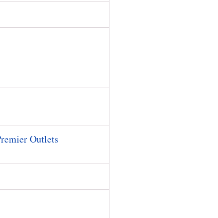
Premier Outlets