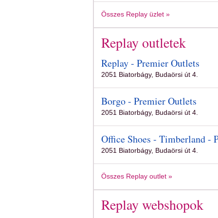
Összes Replay üzlet »
Replay outletek
Replay - Premier Outlets
2051 Biatorbágy, Budaörsi út 4.
Borgo - Premier Outlets
2051 Biatorbágy, Budaörsi út 4.
Office Shoes - Timberland - 
2051 Biatorbágy, Budaörsi út 4.
Összes Replay outlet »
Replay webshopok