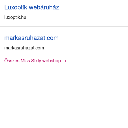
Luxoptik webáruház
luxoptik.hu
markasruhazat.com
markasruhazat.com
Összes Miss Sixty webshop →