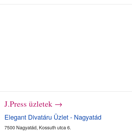
J.Press üzletek →
Elegant Divatáru Üzlet - Nagyatád
7500 Nagyatád, Kossuth utca 6.