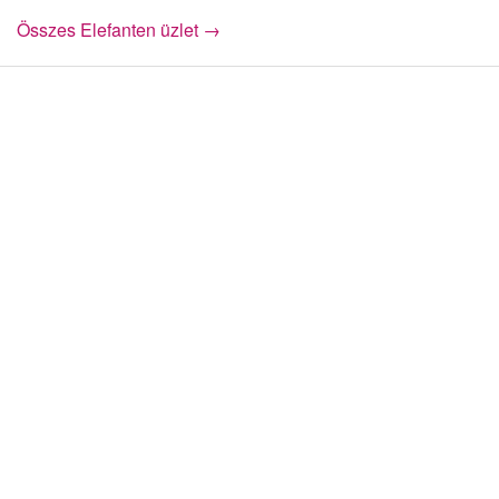
Összes Elefanten üzlet →