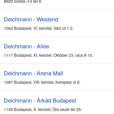
8600 Siófok, Fő tér 6.
Deichmann - Westend
1062 Budapest, VI. kerület, Váci út 1-3.
Deichmann - Allee
1117 Budapest, XI. kerület, Október 23. utca 8-10.
Deichmann - Arena Mall
1087 Budapest, VIII. kerület, Kerepesi út 9.
Deichmann - Árkád Budapest
1106 Budapest, X. kerület, Örs vezér tér 25.