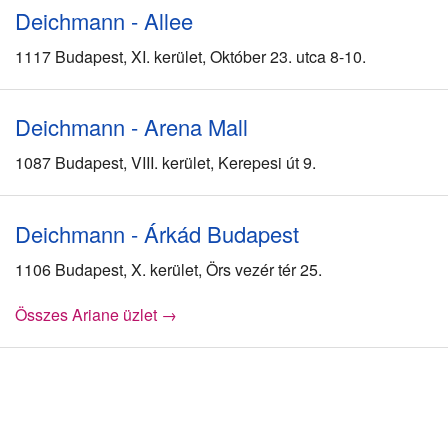
Deichmann - Allee
1117 Budapest, XI. kerület, Október 23. utca 8-10.
Deichmann - Arena Mall
1087 Budapest, VIII. kerület, Kerepesi út 9.
Deichmann - Árkád Budapest
1106 Budapest, X. kerület, Örs vezér tér 25.
Összes Ariane üzlet →