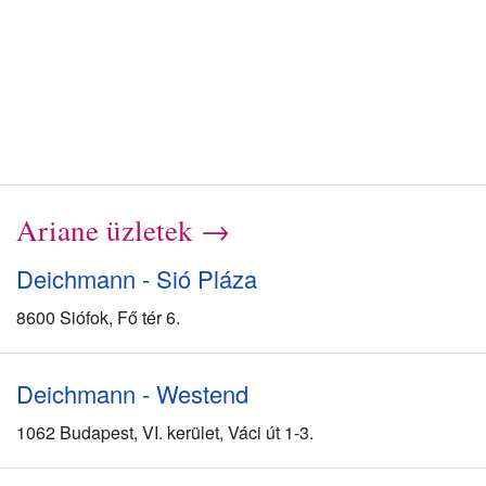
Ariane üzletek →
Deichmann - Sió Pláza
8600 Siófok, Fő tér 6.
Deichmann - Westend
1062 Budapest, VI. kerület, Váci út 1-3.