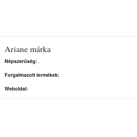
Ariane márka
Népszerűség:
.
Forgalmazott termékek:
Weboldal: