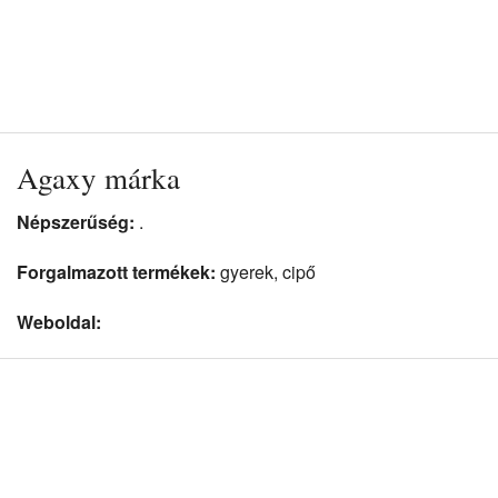
Agaxy márka
Népszerűség:
.
Forgalmazott termékek:
gyerek, cipő
Weboldal: