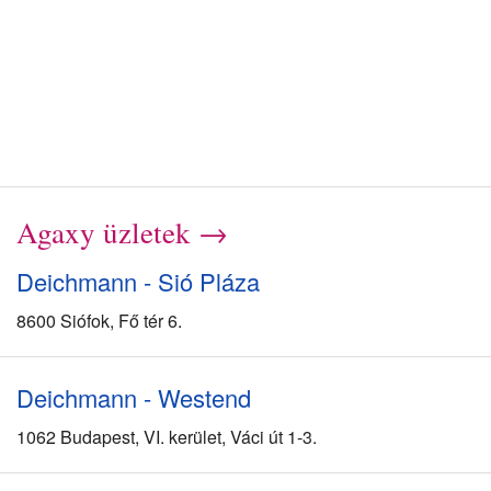
Agaxy üzletek →
Deichmann - Sió Pláza
8600 Siófok, Fő tér 6.
Deichmann - Westend
1062 Budapest, VI. kerület, Váci út 1-3.