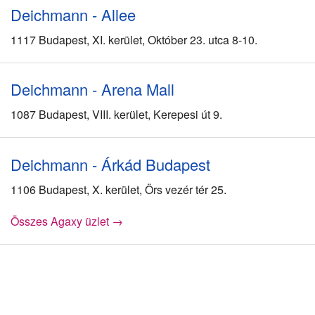
Deichmann - Allee
1117 Budapest, XI. kerület, Október 23. utca 8-10.
Deichmann - Arena Mall
1087 Budapest, VIII. kerület, Kerepesi út 9.
Deichmann - Árkád Budapest
1106 Budapest, X. kerület, Örs vezér tér 25.
Összes Agaxy üzlet →