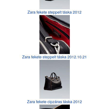
Zara fekete steppelt táska 2012
Zara fekete steppelt táska 2012.10.21
Zara fekete cipzáras táska 2012