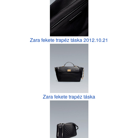
Zara fekete trapéz táska 2012.10.21
Zara fekete trapéz táska