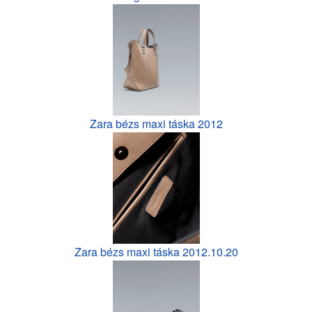
Zara bézs maxi táska 2012
Zara bézs maxi táska 2012.10.20