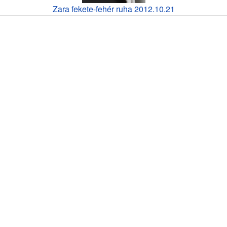
Zara fekete-fehér ruha 2012.10.21