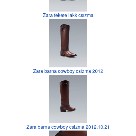
Zara fekete lakk csizma
Zara barna cowboy csizma 2012
Zara barna cowboy csizma 2012.10.21