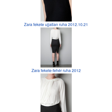
Zara fekete ujjatlan ruha 2012.10.21
Zara fekete-fehér ruha 2012