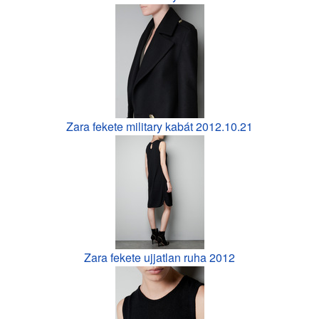
Zara fekete military kabát 2012.10.21
Zara fekete ujjatlan ruha 2012