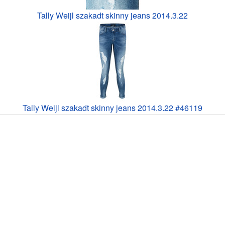
Tally Weijl szakadt skinny jeans 2014.3.22
Tally Weijl szakadt skinny jeans 2014.3.22 #46119