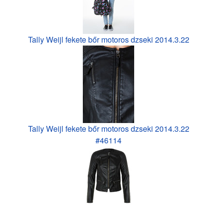
Tally Weijl fekete bőr motoros dzseki 2014.3.22
Tally Weijl fekete bőr motoros dzseki 2014.3.22
#46114