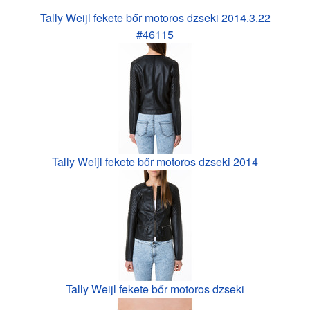
Tally Weijl fekete bőr motoros dzseki 2014.3.22
#46115
Tally Weijl fekete bőr motoros dzseki 2014
Tally Weijl fekete bőr motoros dzseki