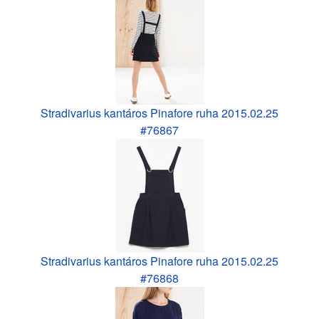
Stradivarius kantáros Pinafore ruha 2015.02.25
#76867
Stradivarius kantáros Pinafore ruha 2015.02.25
#76868