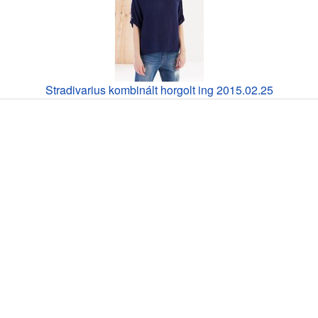
Stradivarius kombinált horgolt ing 2015.02.25