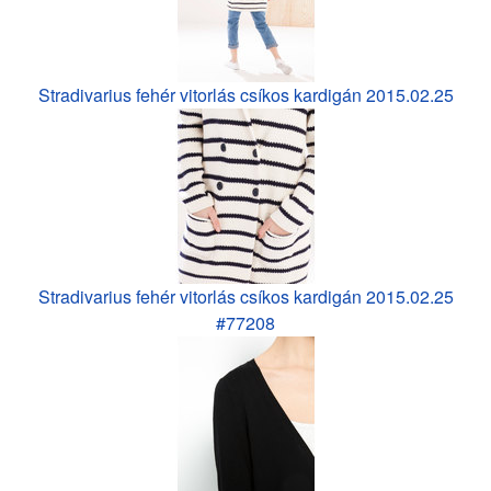
Stradivarius fehér vitorlás csíkos kardigán 2015.02.25
Stradivarius fehér vitorlás csíkos kardigán 2015.02.25
#77208