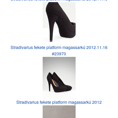
Stradivarius fekete platform magassarkú 2012.11.16
#23970
Stradivarius fekete platform magassarkú 2012