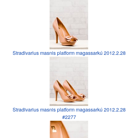
Stradivarius masnis platform magassarkú 2012.2.28
Stradivarius masnis platform magassarkú 2012.2.28
#2277