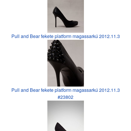
Pull and Bear fekete platform magassarkú 2012.11.3
Pull and Bear fekete platform magassarkú 2012.11.3
#23802